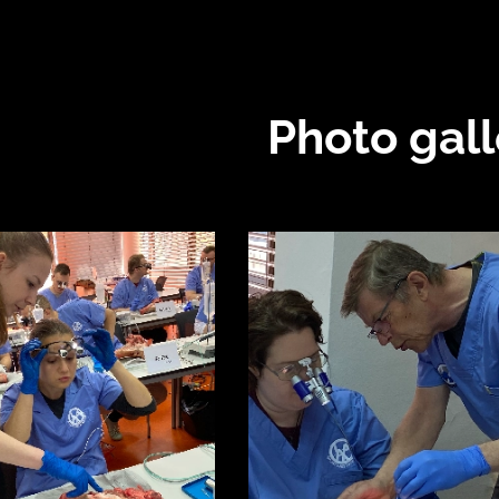
Photo gall