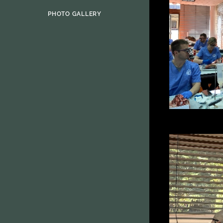
PHOTO GALLERY