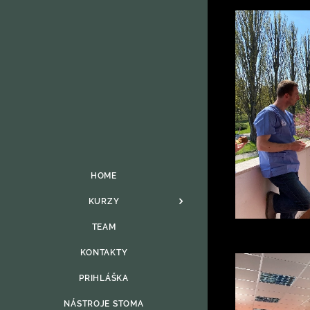
HOME
KURZY
TEAM
KONTAKTY
PRIHLÁŠKA
NÁSTROJE STOMA