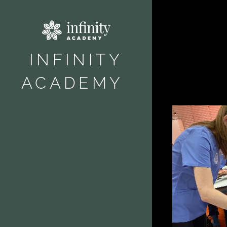
INFINITY
ACADEMY