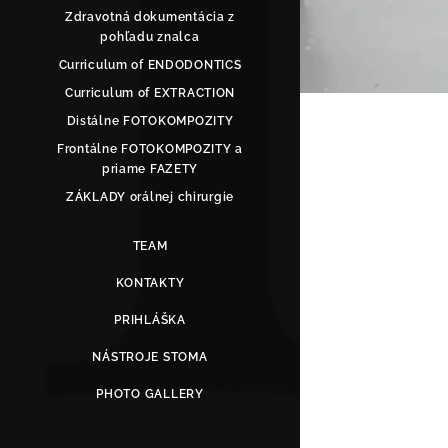
Zdravotná dokumentácia z
pohľadu znalca
Curriculum of ENDODONTICS
Curriculum of EXTRACTION
Distálne FOTOKOMPOZITY
Frontálne FOTOKOMPOZITY a
priame FAZETY
ZÁKLADY orálnej chirurgie
TEAM
KONTAKTY
PRIHLÁŠKA
NÁSTROJE STOMA
PHOTO GALLERY