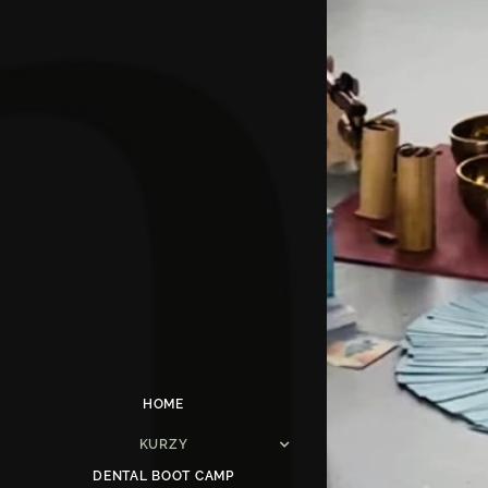
HOME
KURZY
DENTAL BOOT CAMP