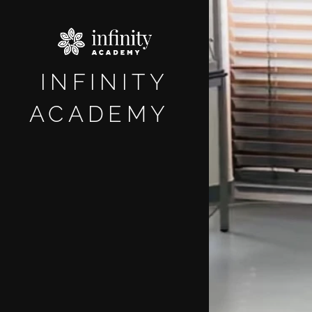
INFINITY
ACADEMY